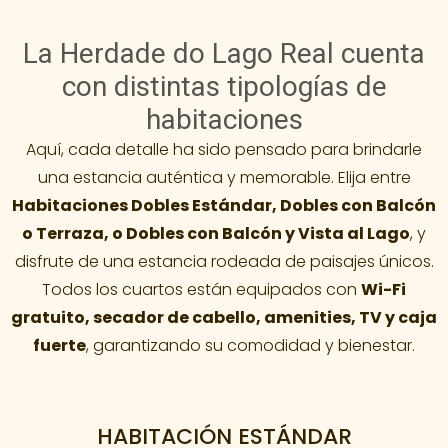
La Herdade do Lago Real cuenta
con distintas tipologías de
habitaciones
Aquí, cada detalle ha sido pensado para brindarle
una estancia auténtica y memorable. Elija entre
Habitaciones Dobles Estándar, Dobles con Balcón
o Terraza, o Dobles con Balcón y Vista al Lago
, y
disfrute de una estancia rodeada de paisajes únicos.
Todos los cuartos están equipados con
Wi-Fi
gratuito, secador de cabello, amenities, TV y caja
fuerte
, garantizando su comodidad y bienestar.
HABITACIÓN ESTÁNDAR