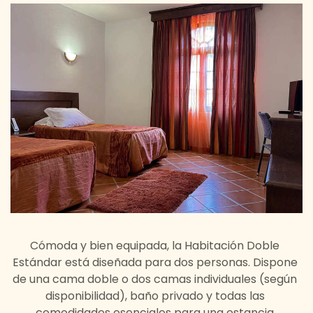
Cómoda y bien equipada, la Habitación Doble
Estándar está diseñada para dos personas. Dispone
de una cama doble o dos camas individuales (según
disponibilidad), baño privado y todas las
comodidades esenciales para una estancia