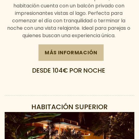
habitación cuenta con un balcón privado con
impresionantes vistas al lago. Perfecta para
comenzar el día con tranquilidad o terminar la
noche con una vista relajante. Ideal para parejas o
quienes buscan una experiencia única.
MÁS INFORMACIÓN
DESDE 104€
POR NOCHE
HABITACIÓN SUPERIOR