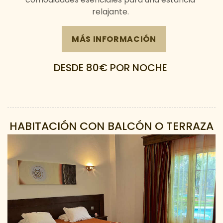
relajante.
MÁS INFORMACIÓN
DESDE 80€
POR NOCHE
HABITACIÓN CON BALCÓN O TERRAZA