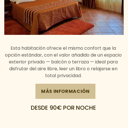
Esta habitación ofrece el mismo confort que la
opción estándar, con el valor añadido de un espacio
exterior privado — balcón o terraza — ideal para
disfrutar del aire libre, leer un libro o relajarse en
total privacidad.
MÁS INFORMACIÓN
DESDE 90€
POR NOCHE