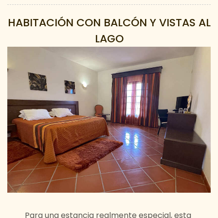
HABITACIÓN CON BALCÓN Y VISTAS AL
LAGO
Para una estancia realmente especial, esta