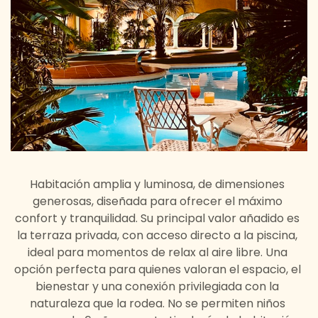
Habitación amplia y luminosa, de dimensiones
generosas, diseñada para ofrecer el máximo
confort y tranquilidad. Su principal valor añadido es
la terraza privada, con acceso directo a la piscina,
ideal para momentos de relax al aire libre. Una
opción perfecta para quienes valoran el espacio, el
bienestar y una conexión privilegiada con la
naturaleza que la rodea. No se permiten niños