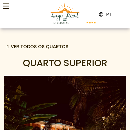
PT
HOTEL RURAL
VER TODOS OS QUARTOS
QUARTO SUPERIOR