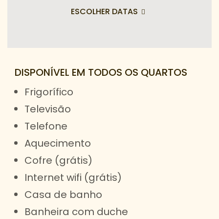
ESCOLHER DATAS
DISPONÍVEL EM TODOS OS QUARTOS
Frigorífico
Televisão
Telefone
Aquecimento
Cofre (grátis)
Internet wifi (grátis)
Casa de banho
Banheira com duche