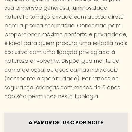
sua dimensão generosa, luminosidade
natural e terraço privado com acesso direto
para a piscina secundária. Concebido para
proporcionar máximo conforto e privacidade,
é ideal para quem procura uma estadia mais
exclusiva com uma ligação privilegiada à
natureza envolvente. Dispõe igualmente de
cama de casal ou duas camas individuais
(consoante disponibilidade). Por razões de
segurança, crianças com menos de 6 anos
não são permitidas nesta tipologia.
A PARTIR DE 104€
POR NOITE