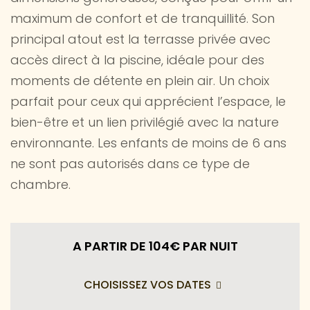
maximum de confort et de tranquillité. Son
principal atout est la terrasse privée avec
accès direct à la piscine, idéale pour des
moments de détente en plein air. Un choix
parfait pour ceux qui apprécient l’espace, le
bien-être et un lien privilégié avec la nature
environnante. Les enfants de moins de 6 ans
ne sont pas autorisés dans ce type de
chambre.
A PARTIR DE 104€
PAR NUIT
CHOISISSEZ VOS DATES