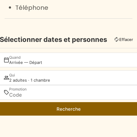
Téléphone
Sélectionner dates et personnes
Effacer
Quand
Arrivée — Départ
Qui
2 adultes · 1 chambre
Promotion
Recherche