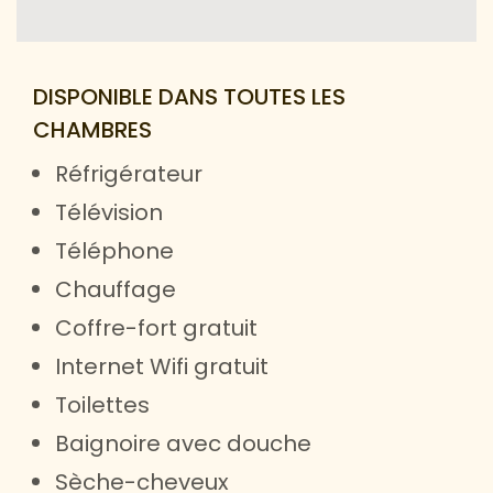
DISPONIBLE DANS TOUTES LES
CHAMBRES
Réfrigérateur
Télévision
Téléphone
Chauffage
Coffre-fort gratuit
Internet Wifi gratuit
Toilettes
Baignoire avec douche
Sèche-cheveux