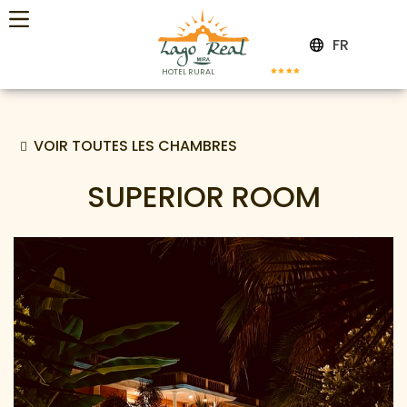
FR
HOTEL RURAL
VOIR TOUTES LES CHAMBRES
SUPERIOR ROOM